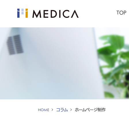
TOP
HOME
コラム
ホームページ制作