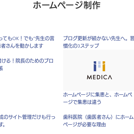
ホームページ制作
頼ってもOK！でも”先生の言
ブログ更新が続かない先生へ。
患者さんを動かします
慣化の3ステップ
書ける！院長のためのブロ
帳
ホームページに集患と、ホームペ
ージで集患は違う
成のサイト管理だけも行っ
歯科医院（歯医者さん）にホーム
す。
ページが必要な理由