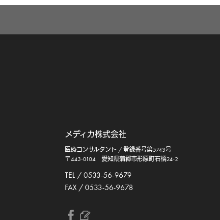
メディカ株式会社
医療コンサルタント / 登録番号第5743号
〒443-0104 愛知県蒲郡市形原町石橋24-2
TEL / 0533-56-9679
FAX / 0533-56-9678