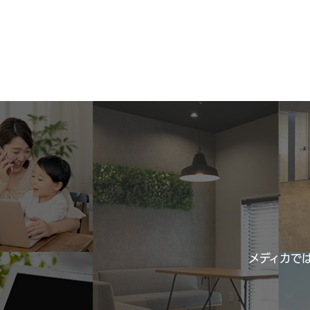
メディカで