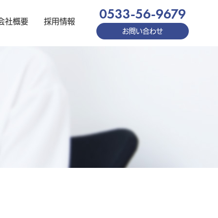
0533-56-9679
会社概要
採用情報
お問い合わせ