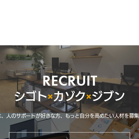
RECRUIT
シゴト
×
カゾク
×
ジブン
は、人のサポートが好きな方、もっと自分を高めたい人材を募集