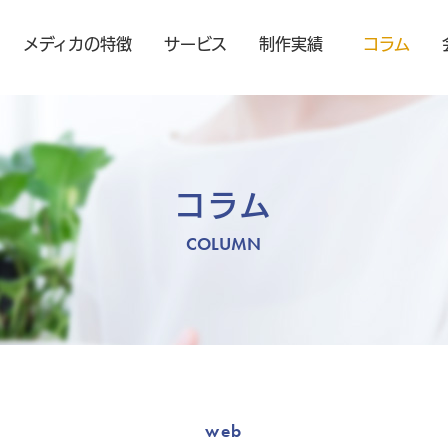
メディカの特徴
サービス
制作実績
コラム
コラム
COLUMN
web