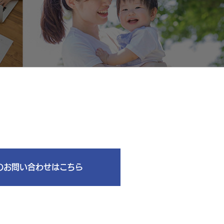
らのお問い合わせはこちら