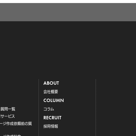
ABOUT
会社概要
COLUMN
る質問一覧
コラム
新サービス
RECRUIT
ページ作成依頼前の質
採用情報