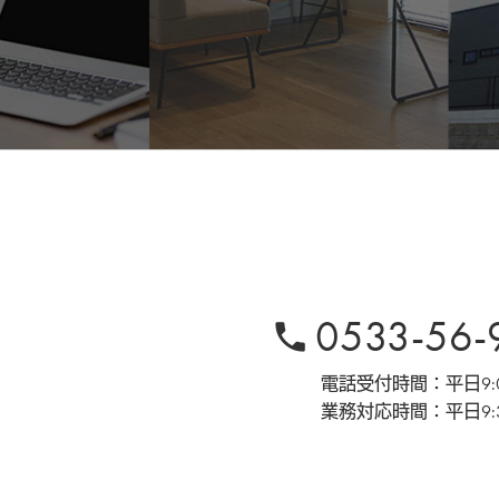
0533-56-
phone
電話受付時間：平日9:00
業務対応時間：平日9:30