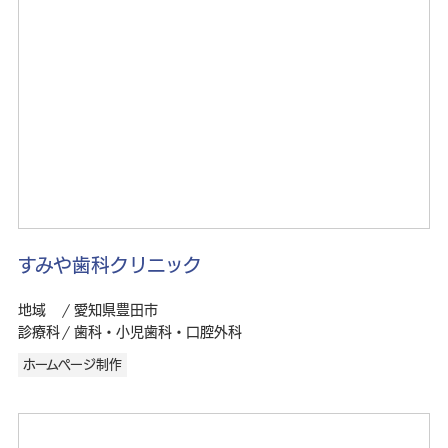
すみや歯科クリニック
地域
愛知県豊田市
診療科
歯科・小児歯科・口腔外科
ホームページ制作