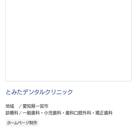
とみたデンタルクリニック
地域
愛知県一宮市
診療科
一般歯科・小児歯科・歯科口腔外科・矯正歯科
ホームページ制作