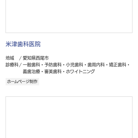
米津歯科医院
地域
愛知県西尾市
診療科
一般歯科・予防歯科・小児歯科・歯周内科・矯正歯科・
義歯治療・審美歯科・ホワイトニング
ホームページ制作