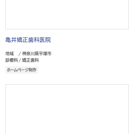
亀井矯正歯科医院
地域
神奈川県平塚市
診療科
矯正歯科
ホームページ制作