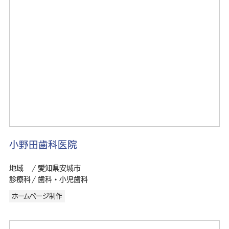
小野田歯科医院
地域
愛知県安城市
診療科
歯科・小児歯科
ホームページ制作