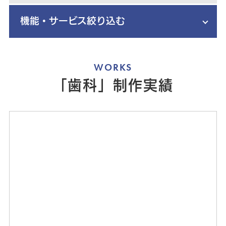
機能・サービス絞り込む
WORKS
「歯科」制作実績