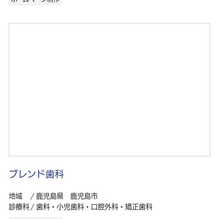
ブレンド歯科
地域
鹿児島県 鹿児島市
診療科
歯科・小児歯科・口腔外科・矯正歯科