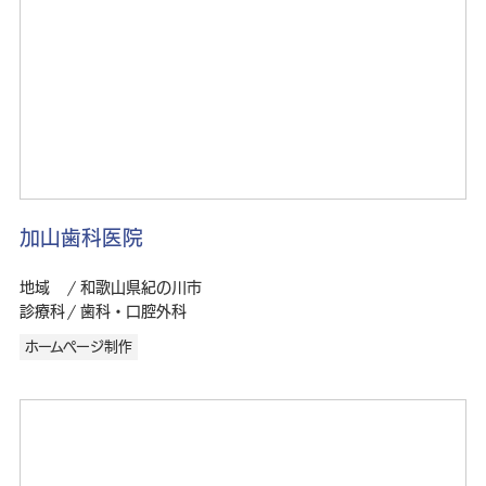
加山歯科医院
地域
和歌山県紀の川市
診療科
歯科・口腔外科
ホームページ制作