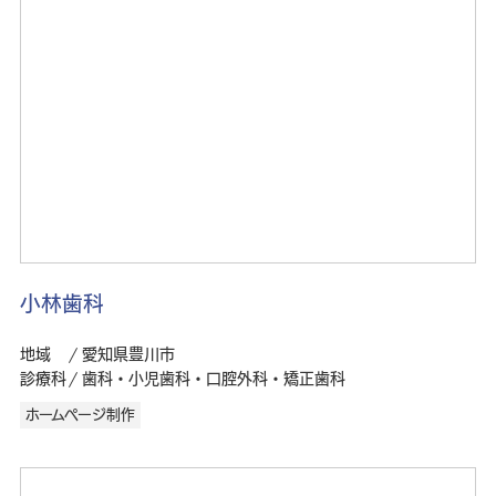
小林歯科
地域
愛知県豊川市
診療科
歯科・小児歯科・口腔外科・矯正歯科
ホームページ制作