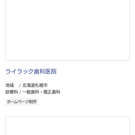
ライラック歯科医院
地域
北海道札幌市
診療科
一般歯科・矯正歯科
ホームページ制作