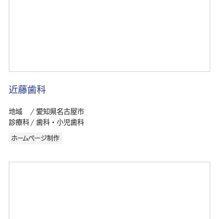
近藤歯科
地域
愛知県名古屋市
診療科
歯科・小児歯科
ホームページ制作