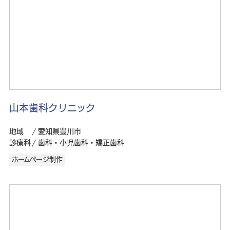
山本歯科クリニック
地域
愛知県豊川市
診療科
歯科・小児歯科・矯正歯科
ホームページ制作