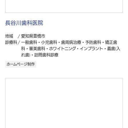
長谷川歯科医院
地域
愛知県豊橋市
診療科
一般歯科・小児歯科・歯周病治療・予防歯科・矯正歯
科・審美歯科・ホワイトニング・インプラント・義歯(入
れ歯)・訪問歯科診療
ホームページ制作