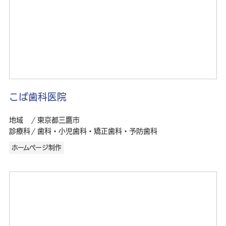
こば歯科医院
地域
東京都三鷹市
診療科
歯科・小児歯科・矯正歯科・予防歯科
ホームページ制作