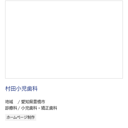
村田小児歯科
地域
愛知県豊橋市
診療科
小児歯科・矯正歯科
ホームページ制作