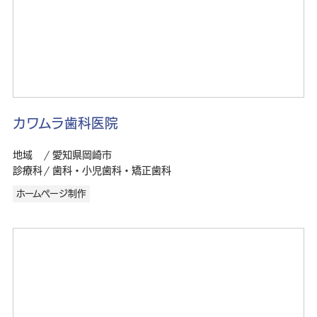
カワムラ歯科医院
地域
愛知県岡崎市
診療科
歯科・小児歯科・矯正歯科
ホームページ制作