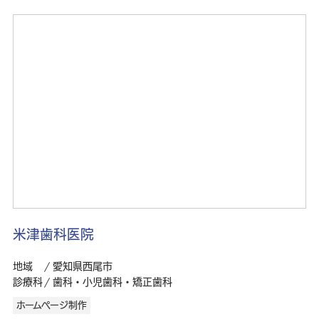
米津歯科医院
地域
愛知県西尾市
診療科
歯科・小児歯科・矯正歯科
ホームページ制作