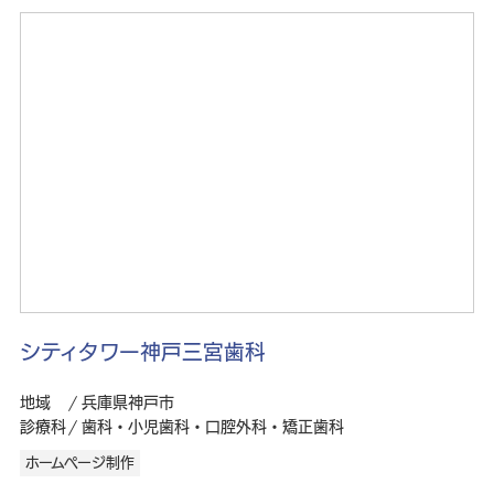
シティタワー神戸三宮歯科
地域
兵庫県神戸市
診療科
歯科・小児歯科・口腔外科・矯正歯科
ホームページ制作