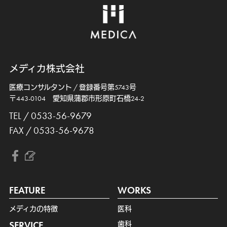
メディカ株式会社
医療コンサルタント / 登録番号第5743号
〒443-0104 愛知県蒲郡市形原町石橋24-2
TEL / 0533-56-9679
FAX / 0533-56-9678
FEATURE
WORKS
メディカの特徴
医科
SERVICE
歯科