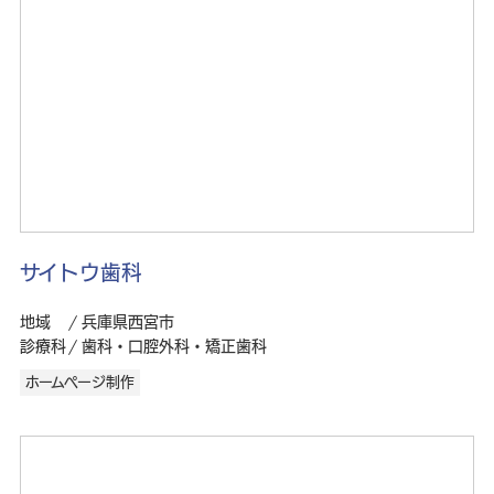
サイトウ歯科
地域
兵庫県西宮市
診療科
歯科・口腔外科・矯正歯科
ホームページ制作