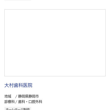
大村歯科医院
地域
静岡県静岡市
診療科
歯科・口腔外科
ホームページ制作