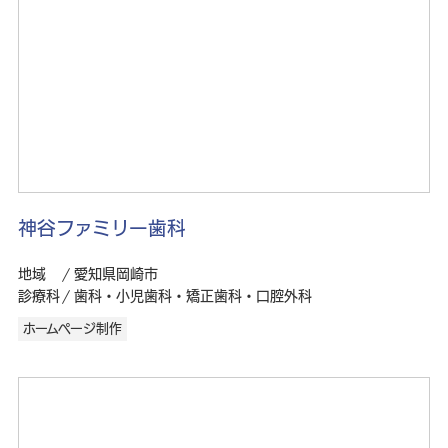
神谷ファミリー歯科
地域
愛知県岡崎市
診療科
歯科・小児歯科・矯正歯科・口腔外科
ホームページ制作