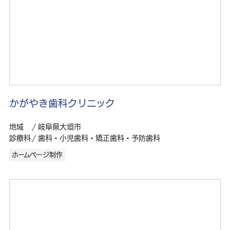
かがやき歯科クリニック
地域
岐阜県大垣市
診療科
歯科・小児歯科・矯正歯科・予防歯科
ホームページ制作