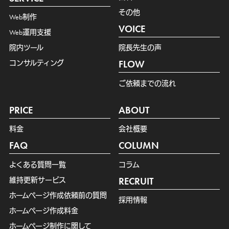
その他
Web制作
VOICE
Web運用支援
院内ツール
院長先生の声
コンサルティング
FLOW
ご依頼までの流れ
PRICE
ABOUT
料金
会社概要
FAQ
COLUMN
よくある質問一覧
コラム
維持更新サービス
RECRUIT
ホームページ作成依頼前の質問
採用情報
ホームページ作成料金
ホームページ制作に関して