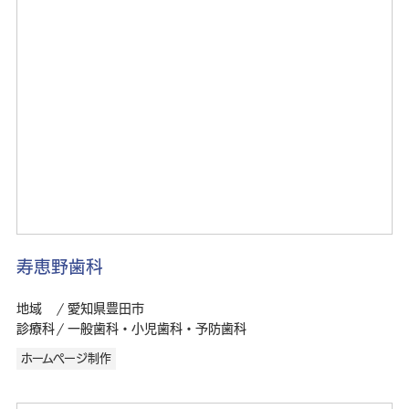
寿恵野歯科
地域
愛知県豊田市
診療科
一般歯科・小児歯科・予防歯科
ホームページ制作