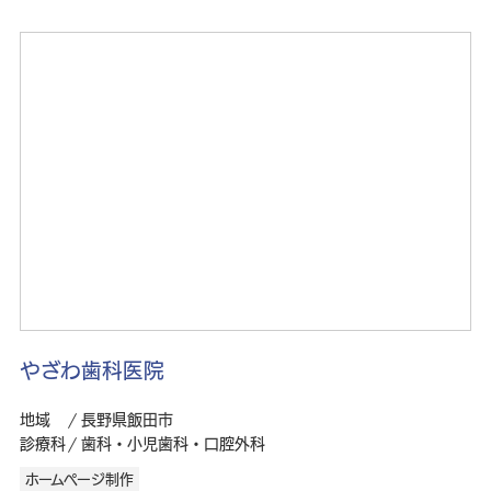
やざわ歯科医院
地域
長野県飯田市
診療科
歯科・小児歯科・口腔外科
ホームページ制作