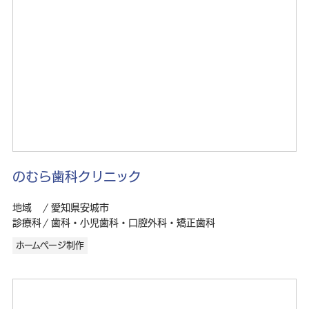
のむら歯科クリニック
地域
愛知県安城市
診療科
歯科・小児歯科・口腔外科・矯正歯科
ホームページ制作