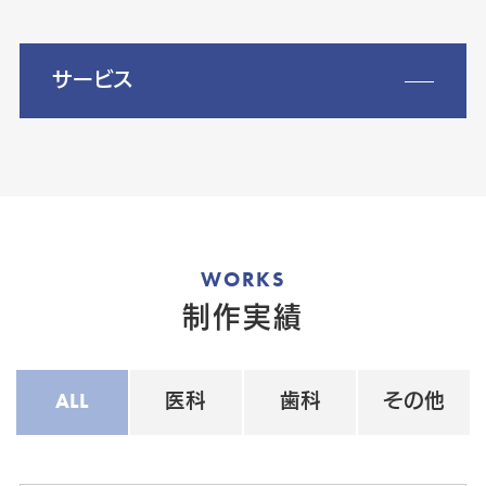
サービス
WORKS
制作実績
ALL
医科
歯科
その他