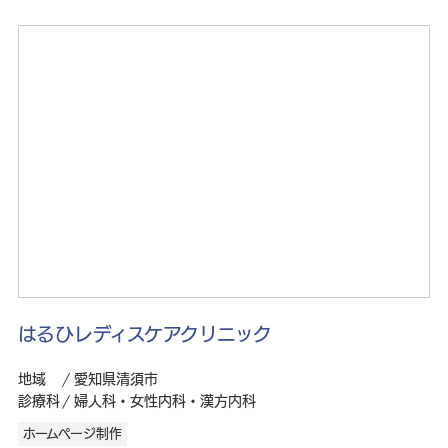
はるひレディスケアクリニック
地域
愛知県清須市
診療科
婦人科・女性内科・漢方内科
ホームページ制作