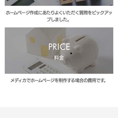
ホームページ作成にあたりよくいただく質問をピックアッ
プしました。
PRICE
料金
メディカでホームページを制作する場合の費用です。