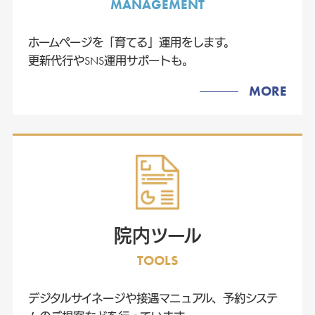
MANAGEMENT
ホームページを「育てる」運用をします。
更新代行やSNS運用サポートも。
MORE
院内ツール
TOOLS
デジタルサイネージや接遇マニュアル、予約システ