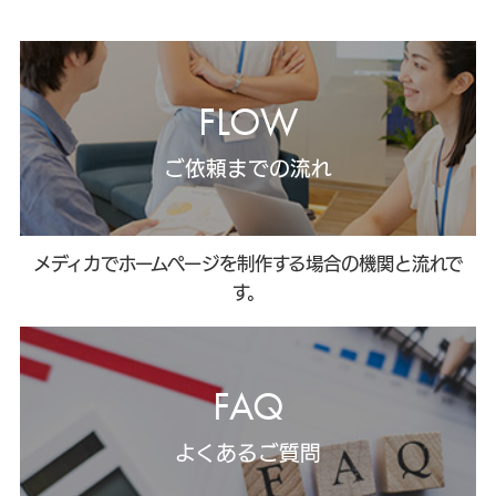
FLOW
ご依頼までの流れ
メディカでホームページを制作する場合の機関と流れで
す。
FAQ
よくあるご質問