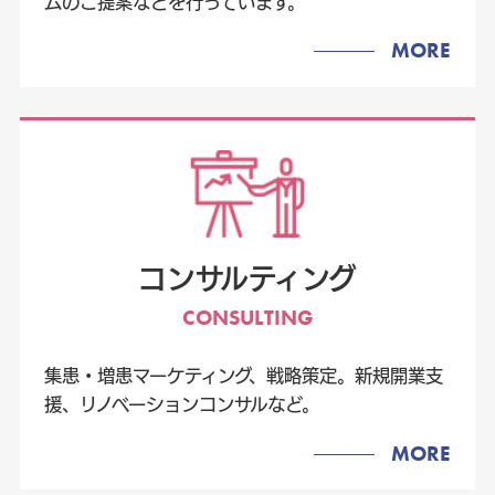
ムのご提案などを行っています。
MORE
コンサルティング
CONSULTING
集患・増患マーケティング、戦略策定。新規開業支
援、リノベーションコンサルなど。
MORE