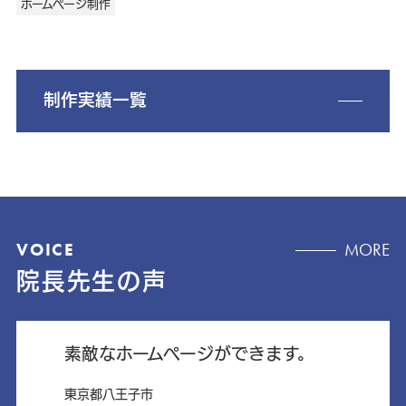
ホームページ制作
制作実績一覧
VOICE
MORE
院長先生の声
素敵なホームページができます。
東京都八王子市