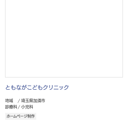
ともながこどもクリニック
地域
埼玉県加須市
診療科
小児科
ホームページ制作