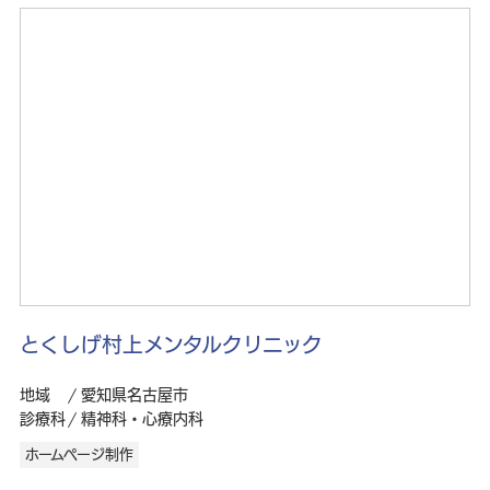
とくしげ村上メンタルクリニック
地域
愛知県名古屋市
診療科
精神科・心療内科
ホームページ制作