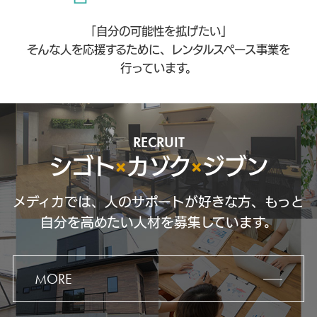
「自分の可能性を拡げたい」
そんな人を応援するために、レンタルスペース事業を
行っています。
RECRUIT
シゴト
×
カゾク
×
ジブン
メディカでは、人のサポートが好きな方、もっと
自分を高めたい人材を募集しています。
MORE