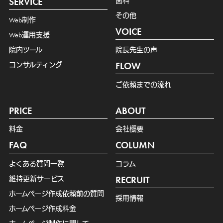
SERVICE
歯科
その他
Web制作
VOICE
Web運用支援
院内ツール
院長先生の声
コンサルティング
FLOW
ご依頼までの流れ
PRICE
ABOUT
料金
会社概要
FAQ
COLUMN
よくある質問一覧
コラム
維持更新サービス
RECRUIT
ホームページ作成依頼前の質問
採用情報
ホームページ作成料金