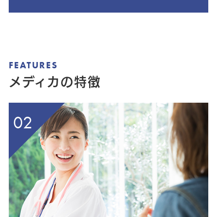
FEATURES
メディカの特徴
02