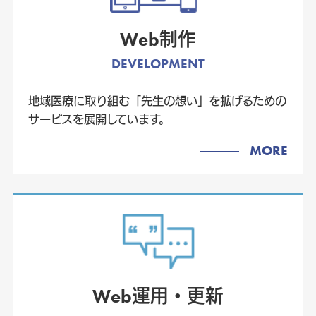
Web制作
DEVELOPMENT
地域医療に取り組む「先生の想い」を拡げるための
サービスを展開しています。
MORE
Web運用・更新