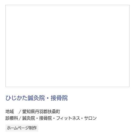
ひじかた鍼灸院・接骨院
地域
愛知県丹羽郡扶桑町
診療科
鍼灸院・接骨院・フィットネス・サロン
ホームページ制作