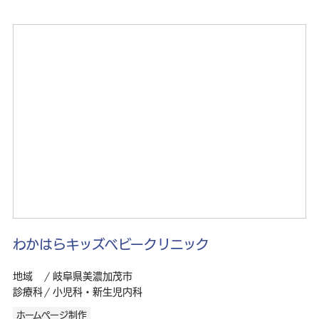
わかはらキッズベビークリニック
地域
岐阜県美濃加茂市
診療科
小児科・新生児内科
ホームページ制作