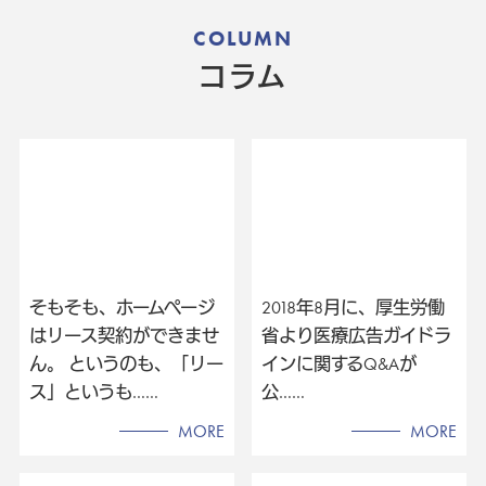
COLUMN
コラム
そもそも、ホームページ
2018年8月に、厚生労働
はリース契約ができませ
省より医療広告ガイドラ
ん。 というのも、「リー
インに関するQ&Aが
ス」というも……
公……
MORE
MORE