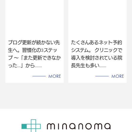
ブログ更新が続かない先
たくさんあるネット予約
生へ。習慣化の3ステッ
システム。 クリニックで
プ 〜「また更新できなか
導入を検討されている院
った…」から……
長先生も多い……
MORE
MORE