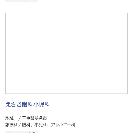
えさき眼科小児科
地域
三重県桑名市
診療科
眼科、小児科、アレルギー科