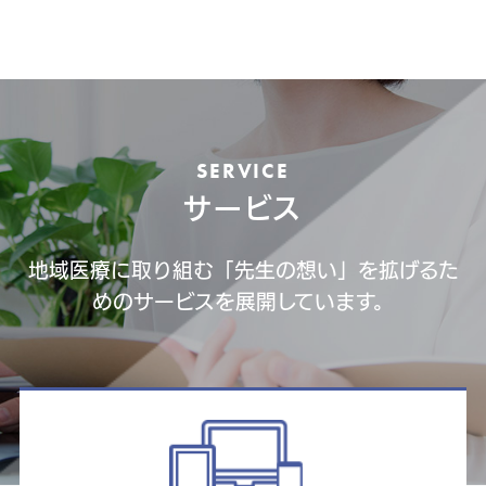
SERVICE
サービス
地域医療に取り組む「先生の想い」を拡げるた
めのサービスを展開しています。