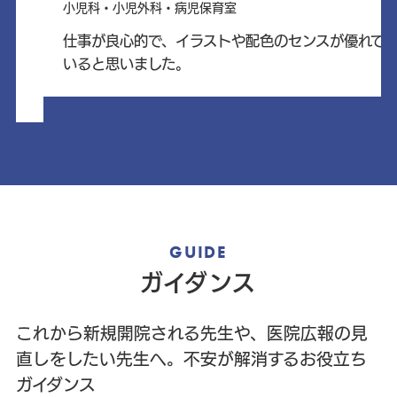
小児科・小児外科・病児保育室
仕事が良心的で、イラストや配色のセンスが優れて
いると思いました。
GUIDE
ガイダンス
これから新規開院される先生や、医院広報の見
直しをしたい先生へ。不安が解消するお役立ち
ガイダンス