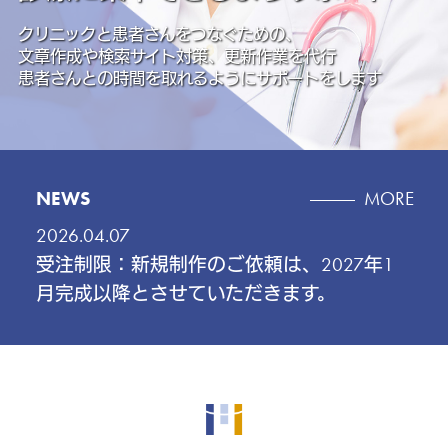
NEWS
MORE
2026.04.07
受注制限：新規制作のご依頼は、2027年1
月完成以降とさせていただきます。