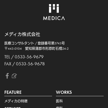
メディカ株式会社
医療コンサルタント / 登録番号第5743号
〒443-0104 愛知県蒲郡市形原町石橋24-2
TEL / 0533-56-9679
FAX / 0533-56-9678
FEATURE
WORKS
メディカの特徴
医科