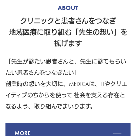
ABOUT
クリニックと患者さんをつなぎ
地域医療に取り組む「先生の想い」を
拡げます
「先生が診たい患者さんと、先生に診てもらい
たい患者さんをつなぎたい」
創業時の想いを大切に、MEDICAは、ITやクリエ
イティブのちからを使って
社会を支える存在と
なるよう、取り組んでまいります。
MORE