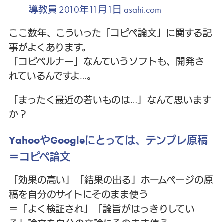
導教員 2010年11月1日 asahi.com
ここ数年、こういった「コピペ論文」に関する記
事がよくあります。
「コピペルナー」なんていうソフトも、開発さ
れているんですよ…。
「まったく最近の若いものは…」なんて思います
か？
YahooやGoogleにとっては、テンプレ原稿
＝コピペ論文
「効果の高い」「結果の出る」ホームページの原
稿を自分のサイトにそのまま使う
＝「よく検証され」「論旨がはっきりしてい