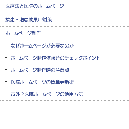
医療法と医院のホームページ
集患・増患効果UP対策
ホームページ制作
なぜホームページが必要なのか
ホームページ制作依頼時のチェックポイント
ホームページ制作時の注意点
医院ホームページの簡単更新術
意外？医院ホームページの活用方法