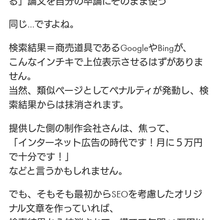
る」論文を自分の卒論にそのまま使う
同じ…ですよね。
検索結果＝商売道具であるGoogleやBingが、
こんなインチキで上位表示させるはずがありま
せん。
当然、類似ページとしてペナルティが発動し、検
索結果からは抹消されます。
提供した側の制作会社さんは、焦って、
「インターネット広告の時代です！月に５万円
で十分です！」
などと言うかもしれません。
でも、そもそも最初からSEOを考慮したオリジ
ナル文章を作っていれば、