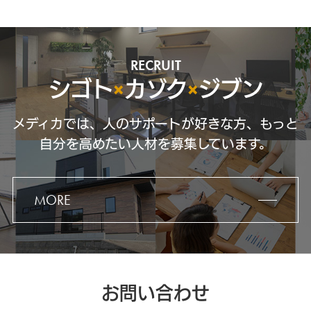
RECRUIT
シゴト
×
カゾク
×
ジブン
メディカでは、人のサポートが好きな方、もっと
自分を高めたい人材を募集しています。
MORE
お問い合わせ