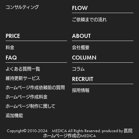
コンサルティング
FLOW
ご依頼までの流れ
PRICE
ABOUT
料金
会社概要
FAQ
COLUMN
よくある質問一覧
コラム
維持更新サービス
RECRUIT
ホームページ作成依頼前の質問
採用情報
ホームページ作成料金
ホームページ制作に関して
追加機能
Copyright© 2010-2024 MEDICA All Rights Reserved. produced by 医院
ホームページ作成のMEDICA