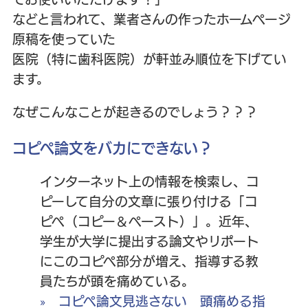
でお使いいただけます！」
などと言われて、業者さんの作ったホームページ
原稿を使っていた
医院（特に歯科医院）が軒並み順位を下げてい
ます。
なぜこんなことが起きるのでしょう？？？
コピペ論文をバカにできない？
インターネット上の情報を検索し、コ
ピーして自分の文章に張り付ける「コ
ピペ（コピー＆ペースト）」。近年、
学生が大学に提出する論文やリポート
にこのコピペ部分が増え、指導する教
員たちが頭を痛めている。
» コピペ論文見逃さない 頭痛める指