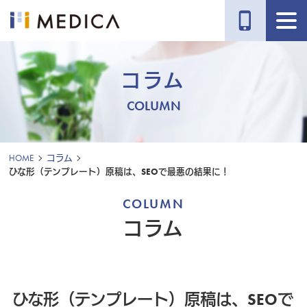
phone_iphone
コラム
COLUMN
HOME
コラム
ひな形（テンプレート）原稿は、SEOで最悪の結果に！
COLUMN
コラム
ひな形（テンプレート）原稿は、SEOで