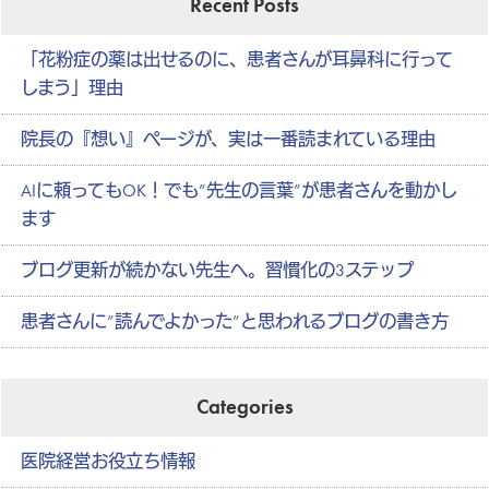
Recent Posts
「花粉症の薬は出せるのに、患者さんが耳鼻科に行って
しまう」理由
院長の『想い』ページが、実は一番読まれている理由
AIに頼ってもOK！でも”先生の言葉”が患者さんを動かし
ます
ブログ更新が続かない先生へ。習慣化の3ステップ
患者さんに”読んでよかった”と思われるブログの書き方
Categories
医院経営お役立ち情報