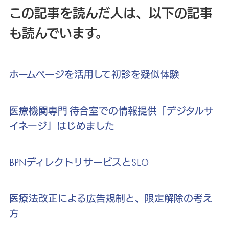
この記事を読んだ人は、以下の記事
も読んでいます。
ホームページを活用して初診を疑似体験
医療機関専門 待合室での情報提供「デジタルサ
イネージ」はじめました
BPNディレクトリサービスとSEO
医療法改正による広告規制と、限定解除の考え
方