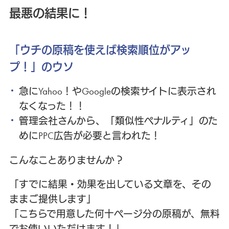
最悪の結果に！
「ウチの原稿を使えば検索順位がアッ
プ！」のウソ
急にYahoo！やGoogleの検索サイトに表示され
なくなった！！
管理会社さんから、「類似性ペナルティ」のた
めにPPC広告が必要と言われた！
こんなことありませんか？
「すでに結果・効果を出している文章を、その
ままご提供します」
「こちらで用意した何十ページ分の原稿が、無料