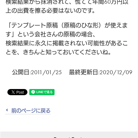
検索結果から抹消されて、慌てて年間60万円以
上の出費を擦る必要はないのです。
「テンプレート原稿（原稿のひな形）が使えま
す」という会社さんの原稿の場合、
検索結果に永久に掲載されない可能性があるこ
とを、きちんと知っておいてくださいね。
公開日:2011/01/25 最終更新日:2020/12/09
前のページに戻る