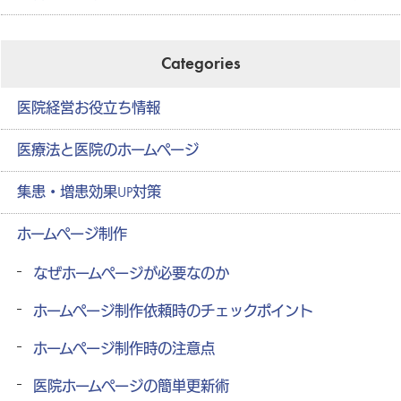
Categories
医院経営お役立ち情報
医療法と医院のホームページ
集患・増患効果UP対策
ホームページ制作
なぜホームページが必要なのか
ホームページ制作依頼時のチェックポイント
ホームページ制作時の注意点
医院ホームページの簡単更新術