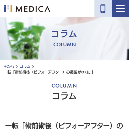
phone_iphone
コラム
COLUMN
HOME
コラム
一転「術前術後（ビフォーアフター）の掲載がOKに！
COLUMN
コラム
一転「術前術後（ビフォーアフター）の