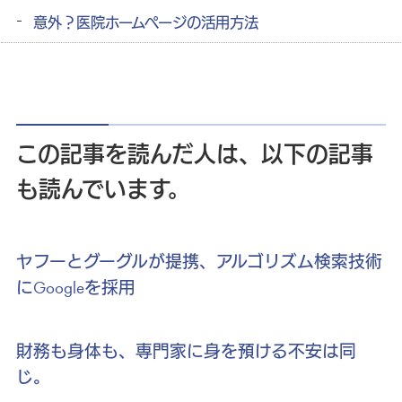
意外？医院ホームページの活用方法
この記事を読んだ人は、以下の記事
も読んでいます。
ヤフーとグーグルが提携、アルゴリズム検索技術
にGoogleを採用
財務も身体も、専門家に身を預ける不安は同
じ。