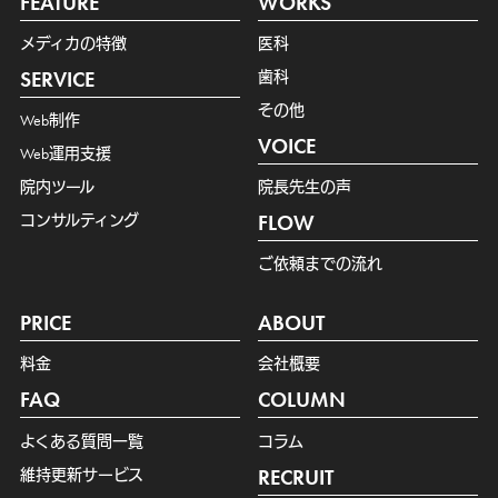
FEATURE
WORKS
メディカの特徴
医科
SERVICE
歯科
その他
Web制作
VOICE
Web運用支援
院内ツール
院長先生の声
コンサルティング
FLOW
ご依頼までの流れ
PRICE
ABOUT
料金
会社概要
FAQ
COLUMN
よくある質問一覧
コラム
維持更新サービス
RECRUIT