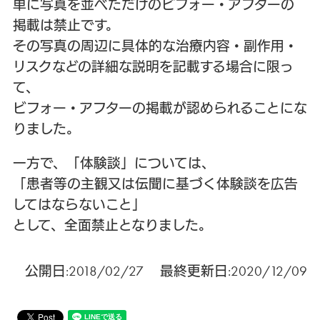
単に写真を並べただけのビフォー・アフターの
掲載は禁止です。
その写真の周辺に具体的な治療内容・副作用・
リスクなどの詳細な説明を記載する場合に限っ
て、
ビフォー・アフターの掲載が認められることにな
りました。
一方で、「体験談」については、
「患者等の主観又は伝聞に基づく体験談を広告
してはならないこと」
として、全面禁止となりました。
公開日:2018/02/27 最終更新日:2020/12/09