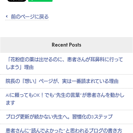
前のページに戻る
Recent Posts
「花粉症の薬は出せるのに、患者さんが耳鼻科に行って
しまう」理由
院長の『想い』ページが、実は一番読まれている理由
AIに頼ってもOK！でも”先生の言葉”が患者さんを動かし
ます
ブログ更新が続かない先生へ。習慣化の3ステップ
患者さんに”読んでよかった”と思われるブログの書き方