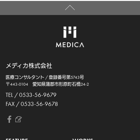
メディカ株式会社
医療コンサルタント / 登録番号第5743号
〒443-0104 愛知県蒲郡市形原町石橋24-2
TEL / 0533-56-9679
FAX / 0533-56-9678