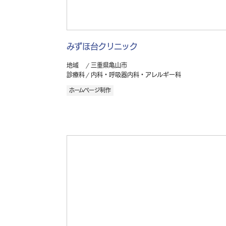
みずほ台クリニック
地域
三重県亀山市
診療科
内科・呼吸器内科・アレルギー科
ホームページ制作