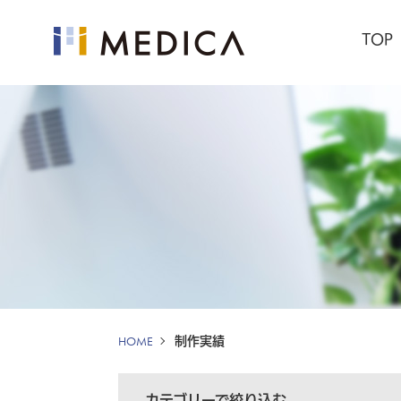
TOP
HOME
制作実績
カテゴリーで絞り込む