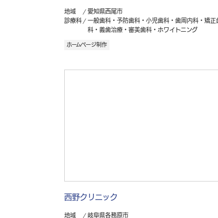
地域
愛知県西尾市
診療科
一般歯科・予防歯科・小児歯科・歯周内科・矯正
科・義歯治療・審美歯科・ホワイトニング
ホームページ制作
西野クリニック
地域
岐阜県各務原市