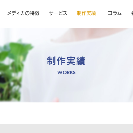
メディカの特徴
サービス
制作実績
コラム
制作実績
WORKS