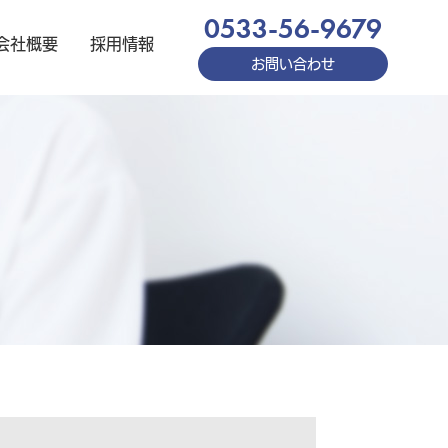
0533-56-9679
会社概要
採用情報
お問い合わせ