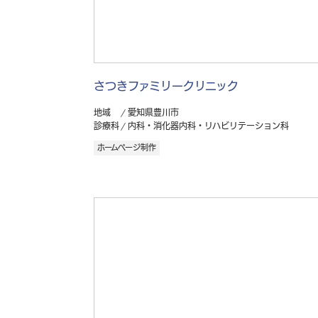
さつきファミリークリニック
地域
愛知県豊川市
診療科
内科・消化器内科・リハビリテーション科
ホームページ制作