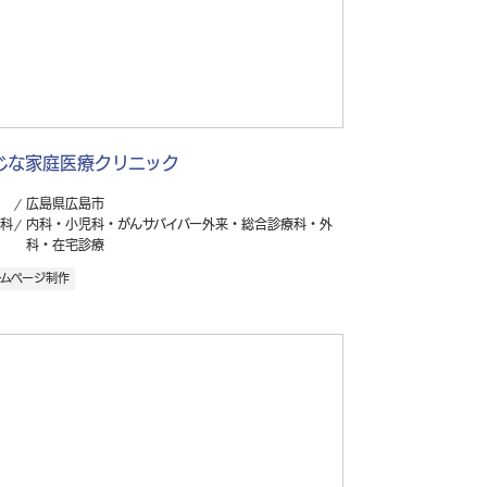
じな家庭医療クリニック
広島県広島市
科
内科・小児科・がんサバイバー外来・総合診療科・外
科・在宅診療
ームページ制作