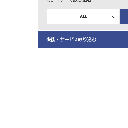
ALL
機能・サービス絞り込む