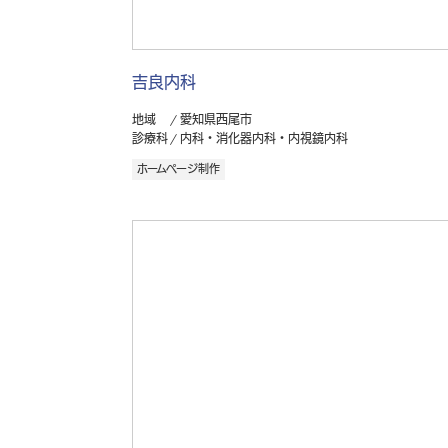
吉良内科
地域
愛知県西尾市
診療科
内科・消化器内科・内視鏡内科
ホームページ制作