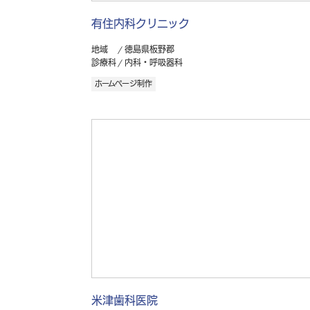
有住内科クリニック
地域
徳島県板野郡
診療科
内科・呼吸器科
ホームページ制作
米津歯科医院