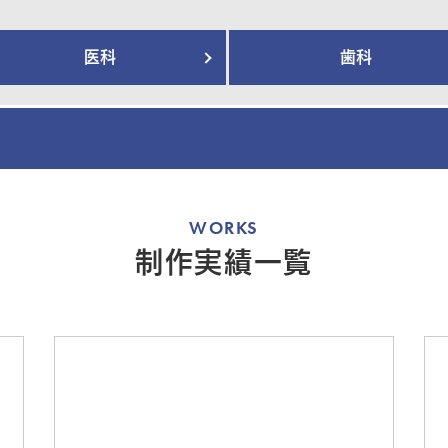
医科
歯科
WORKS
制作実績一覧