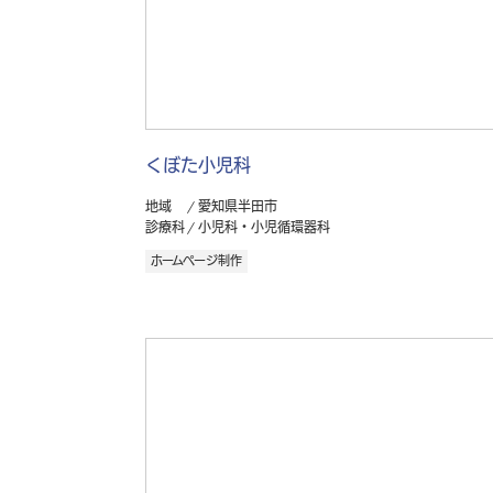
くぼた小児科
地域
愛知県半田市
診療科
小児科・小児循環器科
ホームページ制作