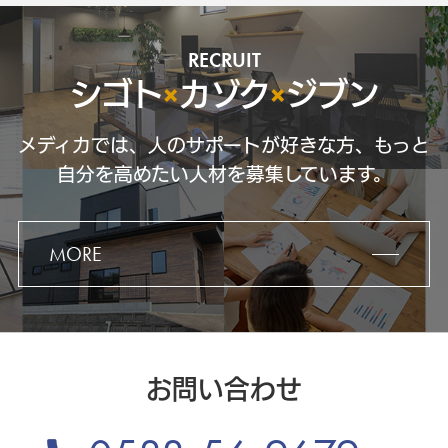
RECRUIT
シゴト
×
カゾク
×
ジブン
メディカでは、人のサポートが好きな方、もっと
自分を高めたい人材を募集しています。
MORE
お問い合わせ