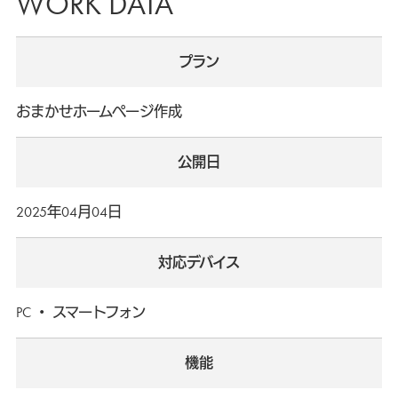
WORK DATA
プラン
おまかせホームページ作成
公開日
2025年04月04日
対応デバイス
PC ・ スマートフォン
機能