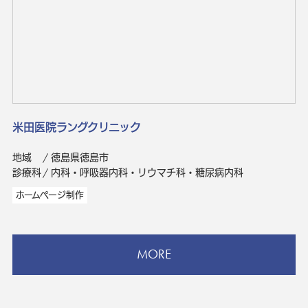
米田医院ラングクリニック
地域
徳島県徳島市
診療科
内科・呼吸器内科・リウマチ科・糖尿病内科
ホームページ制作
MORE