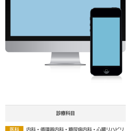
診療科目
医科
内科・循環器内科・糖尿病内科・心臓リハビリ