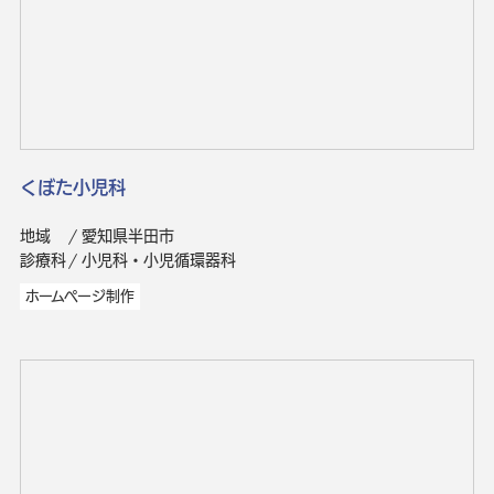
くぼた小児科
地域
愛知県半田市
診療科
小児科・小児循環器科
ホームページ制作