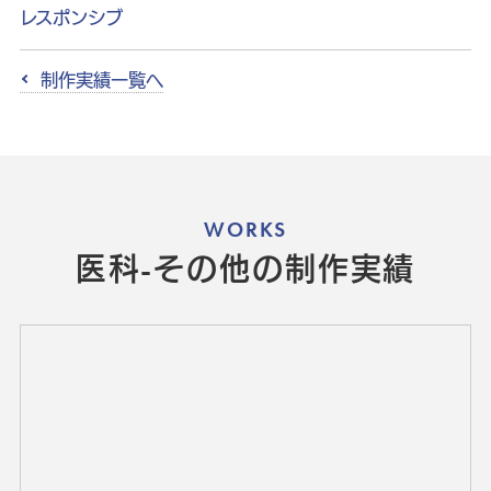
レスポンシブ
制作実績一覧へ
WORKS
医科-その他の制作実績