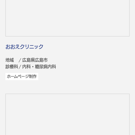
おおえクリニック
地域
広島県広島市
診療科
内科・糖尿病内科
ホームページ制作