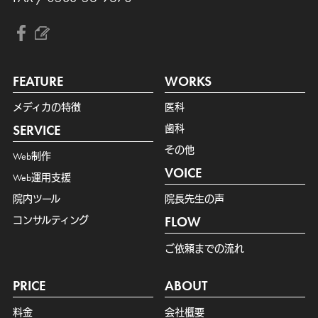
FEATURE
WORKS
メディカの特徴
医科
SERVICE
歯科
その他
Web制作
VOICE
Web運用支援
院内ツール
院長先生の声
コンサルティング
FLOW
ご依頼までの流れ
PRICE
ABOUT
料金
会社概要