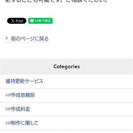
前のページに戻る
Categories
維持更新サービス
HP作成依頼前
HP作成料金
HP制作に関して