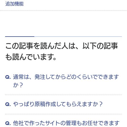
追加機能
この記事を読んだ人は、以下の記事
も読んでいます。
通常は、発注してからどのくらいでできます
か？
やっぱり原稿作成してもらえますか？
他社で作ったサイトの管理もお任せできます